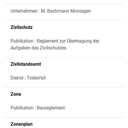
Unternehmen : M. Bachmann Montagen
Zivilschutz
Publikation : Reglement zur Übertragung der
Aufgaben des Zivilschutzes
Zivilstandsamt
Dienst : Todesfall
Zone
Publikation : Baureglement
Zonenplan