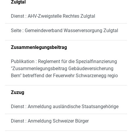
Zulgtal
Dienst : AHV-Zweigstelle Rechtes Zulgtal
Seite : Gemeindeverband Wasserversorgung Zulgtal
Zusammenlegungsbeitrag
Publikation : Reglement für die Spezialfinanzierung
"Zusammenlegungsbeitrag Gebäudeversicherung
Bern" betreffend der Feuerwehr Schwarzenegg regio
Zuzug
Dienst : Anmeldung ausländische Staatsangehörige
Dienst : Anmeldung Schweizer Bürger