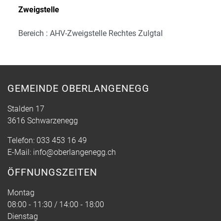
Zweigstelle
Bereich : AHV-Zweigstelle Rechtes Zulgtal
GEMEINDE OBERLANGENEGG
Stalden 17
3616 Schwarzenegg
Telefon:
033 453 16 49
E-Mail:
info@oberlangenegg.ch
ÖFFNUNGSZEITEN
Montag
08:00 - 11:30 / 14:00 - 18:00
Dienstag