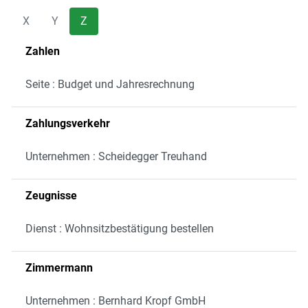
X
Y
Z
Zahlen
Seite : Budget und Jahresrechnung
Zahlungsverkehr
Unternehmen : Scheidegger Treuhand
Zeugnisse
Dienst : Wohnsitzbestätigung bestellen
Zimmermann
Unternehmen : Bernhard Kropf GmbH