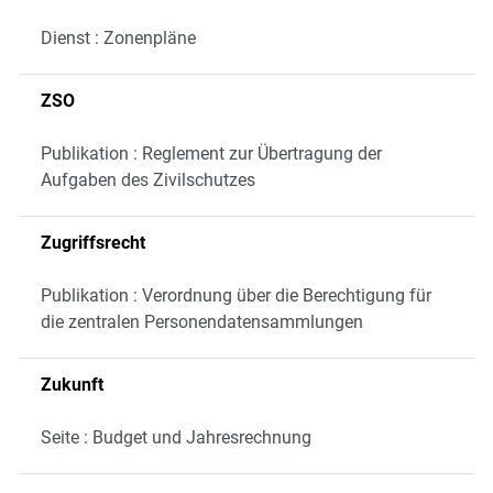
Dienst : Zonenpläne
ZSO
Publikation : Reglement zur Übertragung der
Aufgaben des Zivilschutzes
Zugriffsrecht
Publikation : Verordnung über die Berechtigung für
die zentralen Personendatensammlungen
Zukunft
Seite : Budget und Jahresrechnung