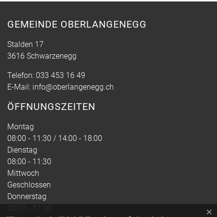
GEMEINDE OBERLANGENEGG
Stalden 17
3616 Schwarzenegg
Telefon:
033 453 16 49
E-Mail:
info@oberlangenegg.ch
ÖFFNUNGSZEITEN
Montag
08:00 - 11:30 / 14:00 - 18:00
Dienstag
08:00 - 11:30
Mittwoch
Geschlossen
Donnerstag
08:00 - 11:30
×