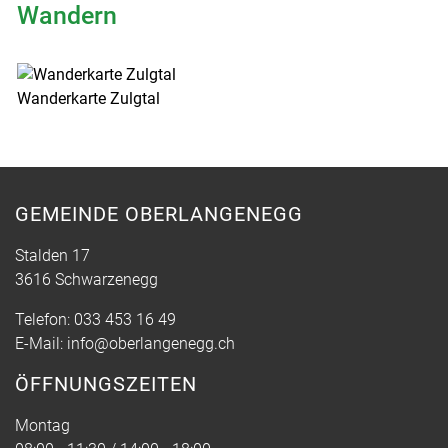
Wandern
Wanderkarte Zulgtal
GEMEINDE OBERLANGENEGG
Stalden 17
3616 Schwarzenegg
Telefon:
033 453 16 49
E-Mail:
info@oberlangenegg.ch
ÖFFNUNGSZEITEN
Montag