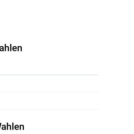
ahlen
ahlen