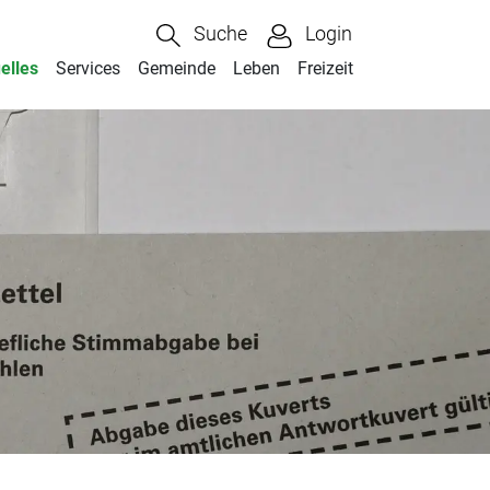
Suche
Login
elles
Services
Gemeinde
Leben
Freizeit