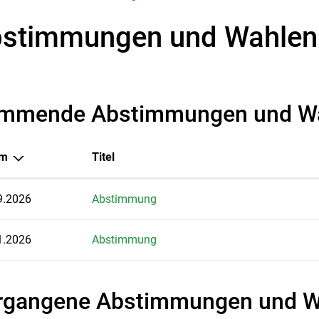
stimmungen und Wahlen
mmende Abstimmungen und W
um
Titel
9.2026
Abstimmung
1.2026
Abstimmung
rgangene Abstimmungen und W