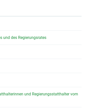
s und des Regierungsrates
thalterinnen und Regierungsstatthalter vom