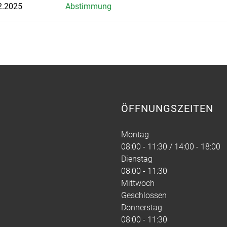
2.2025
Abstimmung
ÖFFNUNGSZEITEN
Montag
08:00 - 11:30 / 14:00 - 18:00
Dienstag
08:00 - 11:30
Mittwoch
Geschlossen
Donnerstag
08:00 - 11:30