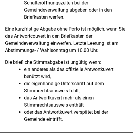
Schalteröffnungszeiten bei der
Gemeindeverwaltung abgeben oder in den
Briefkasten werfen.
Eine kurzfristige Abgabe ohne Porto ist möglich, wenn Sie
das Antwortcouvert in den Briefkasten der
Gemeindeverwaltung einwerfen. Letzte Leerung ist am
Abstimmungs- / Wahlsonntag um 10.00 Uhr.
Die briefliche Stimmabgabe ist ungültig wenn:
ein anderes als das offizielle Antwortkuvert
benützt wird,
die eigenhändige Unterschrift auf dem
Stimmrechtsausweis fehlt,
das Antwortkuvert mehr als einen
Stimmrechtsausweis enthält
oder das Antwortkuvert verspätet bei der
Gemeinde eintrifft.