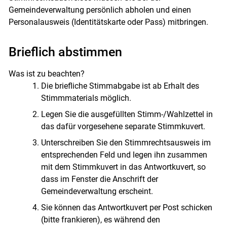
Gemeindeverwaltung persönlich abholen und einen
Personalausweis (Identitätskarte oder Pass) mitbringen.
Brieflich abstimmen
Was ist zu beachten?
Die briefliche Stimmabgabe ist ab Erhalt des
Stimmmaterials möglich.
Legen Sie die ausgefüllten Stimm-/Wahlzettel in
das dafür vorgesehene separate Stimmkuvert.
Unterschreiben Sie den Stimmrechtsausweis im
entsprechenden Feld und legen ihn zusammen
mit dem Stimmkuvert in das Antwortkuvert, so
dass im Fenster die Anschrift der
Gemeindeverwaltung erscheint.
Sie können das Antwortkuvert per Post schicken
(bitte frankieren), es während den