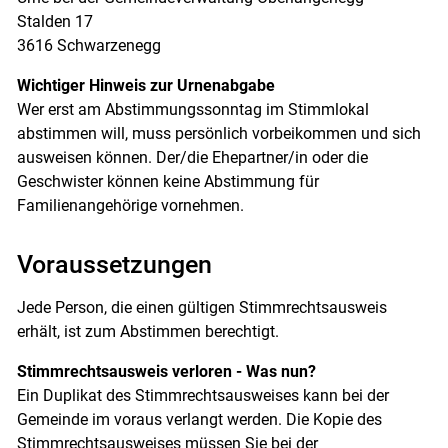
Stalden 17
3616 Schwarzenegg
Wichtiger Hinweis zur Urnenabgabe
Wer erst am Abstimmungssonntag im Stimmlokal
abstimmen will, muss persönlich vorbeikommen und sich
ausweisen können. Der/die Ehepartner/in oder die
Geschwister können keine Abstimmung für
Familienangehörige vornehmen.
Voraussetzungen
Jede Person, die einen gültigen Stimmrechtsausweis
erhält, ist zum Abstimmen berechtigt.
Stimmrechtsausweis verloren - Was nun?
Ein Duplikat des Stimmrechtsausweises kann bei der
Gemeinde im voraus verlangt werden. Die Kopie des
Stimmrechtsausweises müssen Sie bei der