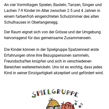
An vier Vormittagen Spielen, Basteln, Tanzen, Singen und
Lachen 7-9 Kinder im Alter zwischen 2.5 und 4 Jahren in
einem farbenfroh eingerichteten Schulzimmer des alten
Schulhauses in Oberlangenegg.
Der Raum eignet sich von der Grösse und der Umgebung
hervorragend für das gemeinsame Zusammensein.
Die Kinder können in der Spielgruppe Spatzennest erste
Erfahrungen ohne ihre Bezugspersonen sammeln,
Freundschaften knüpfen und sich in verschiedenen
Bereichen weiterentwickeln. Uns ist es wichtig, dass jedes
Kind in seiner Einzigartigkeit akzeptiert und gefördert wird.