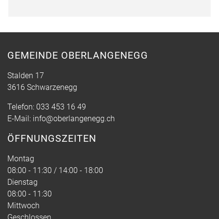
GEMEINDE OBERLANGENEGG
Stalden 17
3616 Schwarzenegg
Telefon:
033 453 16 49
E-Mail:
info@oberlangenegg.ch
ÖFFNUNGSZEITEN
Montag
08:00 - 11:30 / 14:00 - 18:00
Dienstag
08:00 - 11:30
Mittwoch
Geschlossen