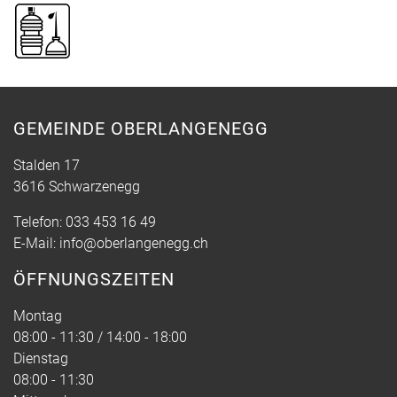
GEMEINDE OBERLANGENEGG
Stalden 17
3616 Schwarzenegg
Telefon:
033 453 16 49
E-Mail:
info@oberlangenegg.ch
ÖFFNUNGSZEITEN
Montag
08:00 - 11:30 / 14:00 - 18:00
Dienstag
08:00 - 11:30