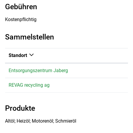
Gebühren
Kostenpflichtig
Sammelstellen
Standort
Entsorgungszentrum Jaberg
REVAG recycling ag
Produkte
Altöl; Heizöl; Motorenöl; Schmieröl