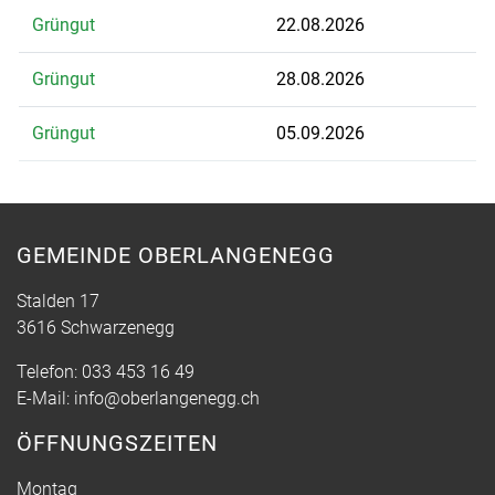
Grüngut
22.08.2026
Grüngut
28.08.2026
Grüngut
05.09.2026
GEMEINDE OBERLANGENEGG
Stalden 17
3616 Schwarzenegg
Telefon:
033 453 16 49
E-Mail:
info@oberlangenegg.ch
ÖFFNUNGSZEITEN
Montag