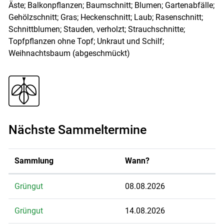
Äste; Balkonpflanzen; Baumschnitt; Blumen; Gartenabfälle;
Gehölzschnitt; Gras; Heckenschnitt; Laub; Rasenschnitt;
Schnittblumen; Stauden, verholzt; Strauchschnitte;
Topfpflanzen ohne Topf; Unkraut und Schilf;
Weihnachtsbaum (abgeschmückt)
Nächste Sammeltermine
Sammlung
Wann?
Grüngut
08.08.2026
Grüngut
14.08.2026