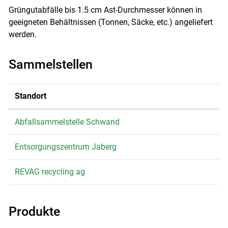
Grüngutabfälle bis 1.5 cm Ast-Durchmesser können in
geeigneten Behältnissen (Tonnen, Säcke, etc.) angeliefert
werden.
Sammelstellen
Standort
Abfallsammelstelle Schwand
Entsorgungszentrum Jaberg
REVAG recycling ag
Produkte