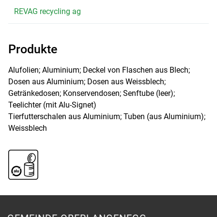
REVAG recycling ag
Produkte
Alufolien; Aluminium; Deckel von Flaschen aus Blech;
Dosen aus Aluminium; Dosen aus Weissblech;
Getränkedosen; Konservendosen; Senftube (leer);
Teelichter (mit Alu-Signet)
Tierfutterschalen aus Aluminium; Tuben (aus Aluminium);
Weissblech