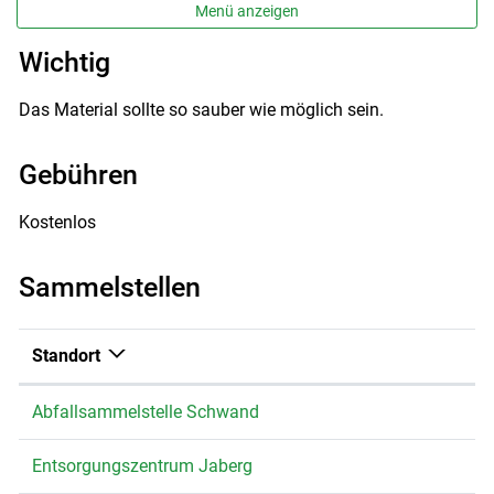
Menü anzeigen
Wichtig
Das Material sollte so sauber wie möglich sein.
Gebühren
Kostenlos
Sammelstellen
Standort
Abfallsammelstelle Schwand
Entsorgungszentrum Jaberg